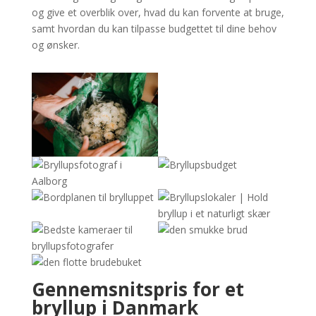
og give et overblik over, hvad du kan forvente at bruge,
samt hvordan du kan tilpasse budgettet til dine behov
og ønsker.
Gennemsnitspris for et
bryllup i Danmark