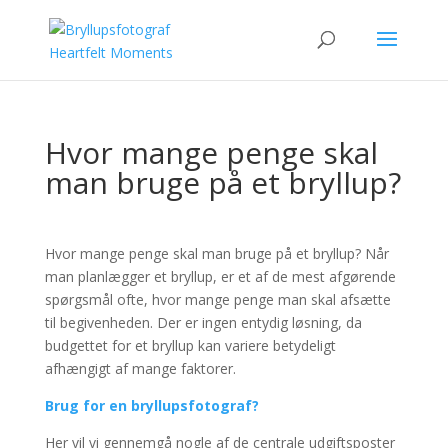
Hvor mange penge skal
man bruge på et bryllup?
Hvor mange penge skal man bruge på et bryllup? Når
man planlægger et bryllup, er et af de mest afgørende
spørgsmål ofte, hvor mange penge man skal afsætte
til begivenheden. Der er ingen entydig løsning, da
budgettet for et bryllup kan variere betydeligt
afhængigt af mange faktorer.
Brug for en bryllupsfotograf?
Her vil vi gennemgå nogle af de centrale udgiftsposter